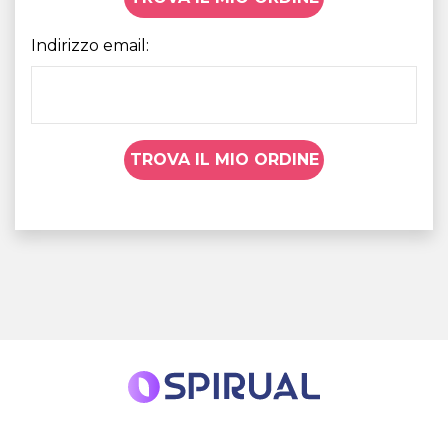
Indirizzo email:
TROVA IL MIO ORDINE