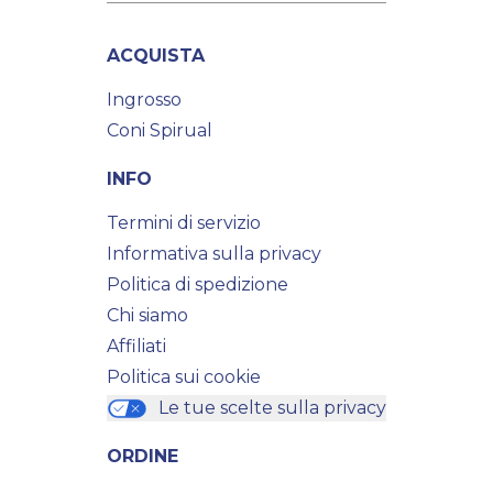
ACQUISTA
Ingrosso
Coni Spirual
INFO
Termini di servizio
Informativa sulla privacy
Politica di spedizione
Chi siamo
Affiliati
Politica sui cookie
Le tue scelte sulla privacy
ORDINE