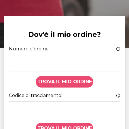
Dov'è il mio ordine?
Numero d'ordine:
TROVA IL MIO ORDINE
Codice di tracciamento:
TROVA IL MIO ORDINE