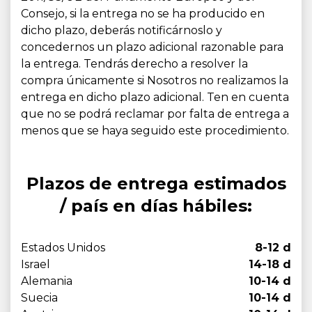
Consejo, si la entrega no se ha producido en
dicho plazo, deberás notificárnoslo y
concedernos un plazo adicional razonable para
la entrega. Tendrás derecho a resolver la
compra únicamente si Nosotros no realizamos la
entrega en dicho plazo adicional. Ten en cuenta
que no se podrá reclamar por falta de entrega a
menos que se haya seguido este procedimiento.
Plazos de entrega estimados
/ país en días hábiles:
Estados Unidos
8-12 d
Israel
14-18 d
Alemania
10-14 d
Suecia
10-14 d