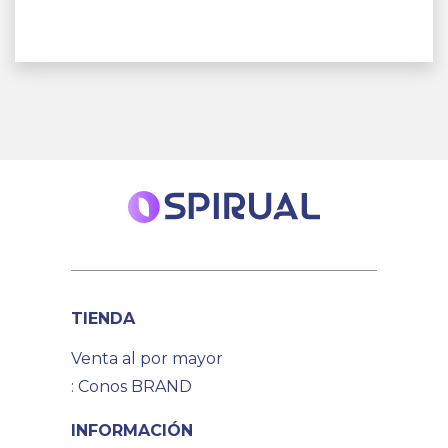
TIENDA
Venta al por mayor
: Conos BRAND
INFORMACIÓN