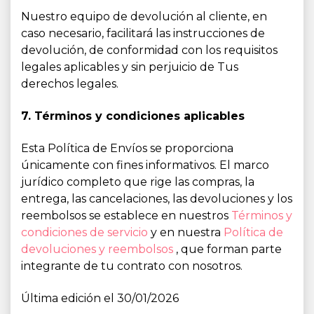
Nuestro equipo de devolución al cliente, en
caso necesario, facilitará las instrucciones de
devolución, de conformidad con los requisitos
legales aplicables y sin perjuicio de Tus
derechos legales.
7. Términos y condiciones aplicables
Esta Política de Envíos se proporciona
únicamente con fines informativos. El marco
jurídico completo que rige las compras, la
entrega, las cancelaciones, las devoluciones y los
reembolsos se establece en nuestros
Términos y
condiciones de servicio
y en nuestra
Política de
devoluciones y reembolsos
, que forman parte
integrante de tu contrato con nosotros.
Última edición el 30/01/2026