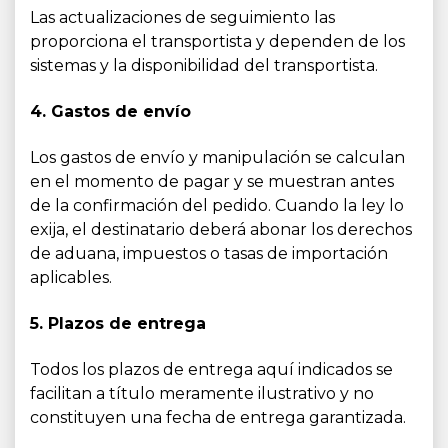
Las actualizaciones de seguimiento las
proporciona el transportista y dependen de los
sistemas y la disponibilidad del transportista.
4. Gastos de envío
Los gastos de envío y manipulación se calculan
en el momento de pagar y se muestran antes
de la confirmación del pedido. Cuando la ley lo
exija, el destinatario deberá abonar los derechos
de aduana, impuestos o tasas de importación
aplicables.
5. Plazos de entrega
Todos los plazos de entrega aquí indicados se
facilitan a título meramente ilustrativo y no
constituyen una fecha de entrega garantizada.