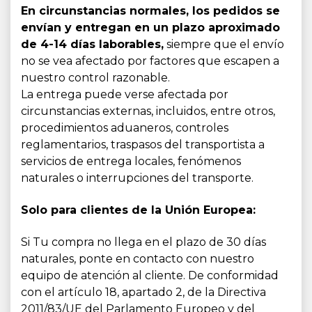
En circunstancias normales, los pedidos se
envían y entregan en un plazo aproximado
de 4-14 días laborables,
siempre que el envío
no se vea afectado por factores que escapen a
nuestro control razonable.
La entrega puede verse afectada por
circunstancias externas, incluidos, entre otros,
procedimientos aduaneros, controles
reglamentarios, traspasos del transportista a
servicios de entrega locales, fenómenos
naturales o interrupciones del transporte.
Solo para clientes de la Unión Europea:
Si Tu compra no llega en el plazo de 30 días
naturales, ponte en contacto con nuestro
equipo de atención al cliente. De conformidad
con el artículo 18, apartado 2, de la Directiva
2011/83/UE del Parlamento Europeo y del