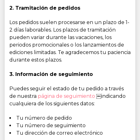
2. Tramitación de pedidos
Los pedidos suelen procesarse en un plazo de 1-
2 días laborables. Los plazos de tramitación
pueden variar durante las vacaciones, los
periodos promocionales o los lanzamientos de
ediciones limitadas. Te agradecemos tu paciencia
durante estos plazos.
3. Información de seguimiento
Puedes seguir el estado de tu pedido a través
de nuestra
página de seguimiento
￼indicando
cualquiera de los siguientes datos:
Tu número de pedido
Tu número de seguimiento
Tu dirección de correo electrónico