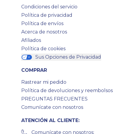
Condiciones del servicio
Política de privacidad
Política de envíos
Acerca de nosotros
Afiliados
Política de cookies
Sus Opciones de Privacidad
COMPRAR
Rastrear mi pedido
Política de devoluciones y reembolsos
PREGUNTAS FRECUENTES
Comunícate con nosotros
ATENCIÓN AL CLIENTE:
Comunícate con nosotros: