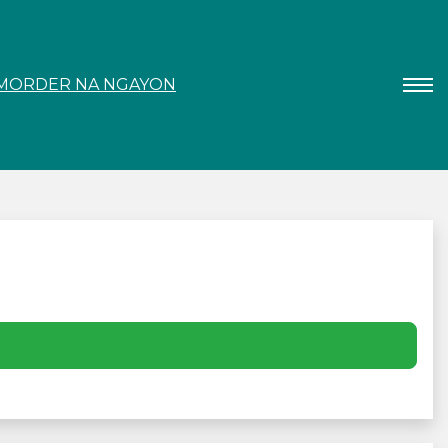
MORDER NA NGAYON