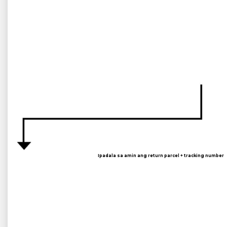
Ipadala sa amin ang return parcel + tracking number