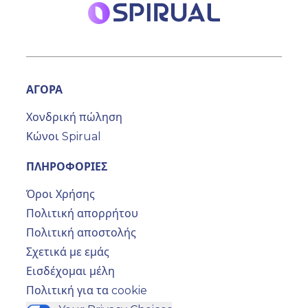
ΑΓΟΡΑ
Χονδρική πώληση
Κώνοι Spirual
ΠΛΗΡΟΦΟΡΙΕΣ
Όροι Χρήσης
Πολιτική απορρήτου
Πολιτική αποστολής
Σχετικά με εμάς
Εισδέχομαι μέλη
Πολιτική για τα cookie