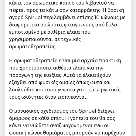
κάνει τον αρωματικό καπνό του λιβανιού να
πέφτει προς τα κάτω σαν καταρράκτης. Η βασική
αγορά Spirual περιλαμβάνει επίσης 10 κώνους με
διαφορετικά αρώματα, φτιαγμένους από ξύλο
εμποτισμένο με αιθέρια έλαια που
χρησιμοποιούνται σε τεχνικές
αρωματοθεραπείας.
Η αρωματοθεραπεία είναι μία αρχαία πρακτική
που χρησιμοποιεί αιθέρια έλαια για την
προαγωγή της ευεξίας. Αυτά τα έλαια έχουν
εξαχθεί από φυσικές ουσίες όπως φυτά και
λουλούδια και είναι γνωστά για τις ευεργετικές
τους ιδιότητες όταν εισπνέονται.
Ο μοναδικός σχεδιασμός του Spirual δείχνει
όμορφος σε κάθε σπίτι. Η γοητεία του θα σας
κάνει να νιώθετε αναζωογονημένοι ενώ οι
φυσική κώνοι θυμιάματος μπορούν να παρέχουν