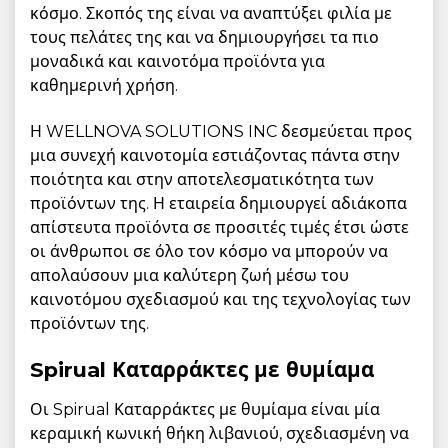
κόσμο. Σκοπός της είναι να αναπτύξει φιλία με
τους πελάτες της και να δημιουργήσει τα πιο
μοναδικά και καινοτόμα προϊόντα για
καθημερινή χρήση.
Η WELLNOVA SOLUTIONS INC δεσμεύεται προς
μια συνεχή καινοτομία εστιάζοντας πάντα στην
ποιότητα και στην αποτελεσματικότητα των
προϊόντων της. Η εταιρεία δημιουργεί αδιάκοπα
απίστευτα προϊόντα σε προσιτές τιμές έτσι ώστε
οι άνθρωποι σε όλο τον κόσμο να μπορούν να
απολαύσουν μια καλύτερη ζωή μέσω του
καινοτόμου σχεδιασμού και της τεχνολογίας των
προϊόντων της.
Spirual Καταρράκτες με θυμίαμα
Οι Spirual Καταρράκτες με θυμίαμα είναι μία
κεραμική κωνική θήκη λιβανιού, σχεδιασμένη να