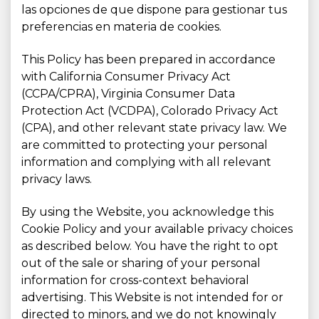
las opciones de que dispone para gestionar tus
preferencias en materia de cookies.
This Policy has been prepared in accordance
with California Consumer Privacy Act
(CCPA/CPRA), Virginia Consumer Data
Protection Act (VCDPA), Colorado Privacy Act
(CPA), and other relevant state privacy law. We
are committed to protecting your personal
information and complying with all relevant
privacy laws.
By using the Website, you acknowledge this
Cookie Policy and your available privacy choices
as described below. You have the right to opt
out of the sale or sharing of your personal
information for cross-context behavioral
advertising. This Website is not intended for or
directed to minors, and we do not knowingly