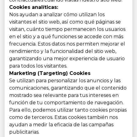
Cookies analíticas:
Nos ayudan a analizar cómo utilizan los
visitantes el sitio web, así como qué páginas se
visitan, cuánto tiempo permanecen los usuarios
en el sitio y a qué funciones se accede con más
frecuencia. Estos datos nos permiten mejorar el
rendimiento y la funcionalidad del sitio web,
garantizando una mejor experiencia de usuario
para todos los visitantes.
Marketing (Targeting) Cookies
Se utilizan para personalizar los anuncios y las
comunicaciones, garantizando que el contenido
mostrado sea relevante para tus intereses en
función de tu comportamiento de navegación.
Para ello, podemos utilizar tanto cookies propias
como de terceros. Estas cookies también nos
ayudan a medir la eficacia de las campañas
publicitarias.