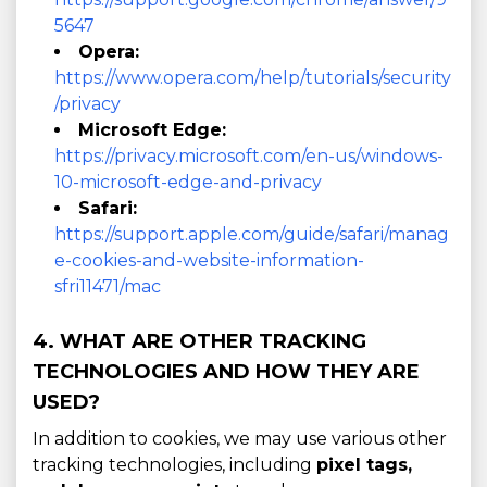
5647
Opera:
https://www.opera.com/help/tutorials/security
/privacy
Microsoft Edge:
https://privacy.microsoft.com/en-us/windows-
10-microsoft-edge-and-privacy
Safari:
https://support.apple.com/guide/safari/manag
e-cookies-and-website-information-
sfri11471/mac
4. WHAT ARE OTHER TRACKING
TECHNOLOGIES AND HOW THEY ARE
USED?
In addition to cookies, we may use various other
tracking technologies, including
pixel tags,