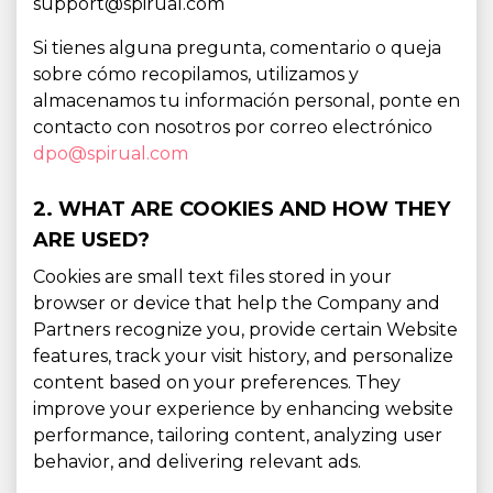
support@spirual.com
Si tienes alguna pregunta, comentario o queja
sobre cómo recopilamos, utilizamos y
almacenamos tu información personal, ponte en
contacto con nosotros por correo electrónico
dpo@spirual.com
2. WHAT ARE COOKIES AND HOW THEY
ARE USED?
Cookies are small text files stored in your
browser or device that help the Company and
Partners recognize you, provide certain Website
features, track your visit history, and personalize
content based on your preferences. They
improve your experience by enhancing website
performance, tailoring content, analyzing user
behavior, and delivering relevant ads.