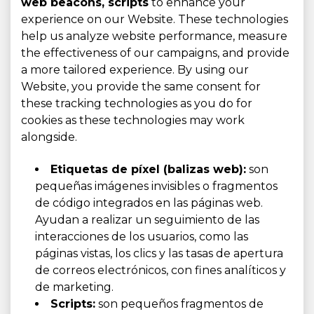
web beacons, scripts
to enhance your
experience on our Website. These technologies
help us analyze website performance, measure
the effectiveness of our campaigns, and provide
a more tailored experience. By using our
Website, you provide the same consent for
these tracking technologies as you do for
cookies as these technologies may work
alongside.
Etiquetas de píxel (balizas web):
son
pequeñas imágenes invisibles o fragmentos
de código integrados en las páginas web.
Ayudan a realizar un seguimiento de las
interacciones de los usuarios, como las
páginas vistas, los clics y las tasas de apertura
de correos electrónicos, con fines analíticos y
de marketing.
Scripts:
son pequeños fragmentos de