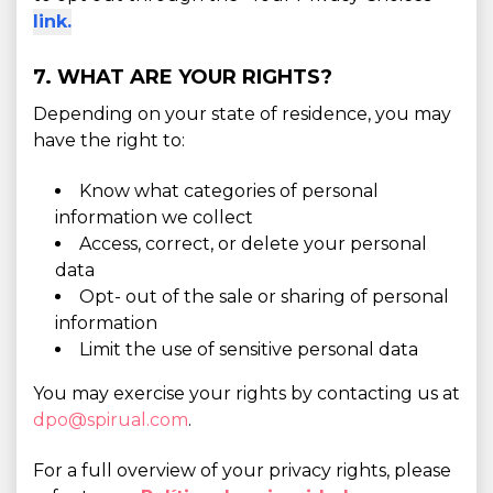
link.
7. WHAT ARE YOUR RIGHTS?
Depending on your state of residence, you may
have the right to:
Know what categories of personal
information we collect
Access, correct, or delete your personal
data
Opt- out of the sale or sharing of personal
information
Limit the use of sensitive personal data
You may exercise your rights by contacting us at
dpo@spirual.com
.
For a full overview of your privacy rights, please