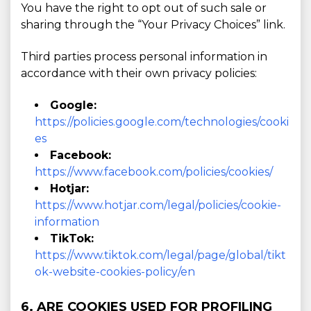
You have the right to opt out of such sale or
sharing through the “Your Privacy Choices” link.
Third parties process personal information in
accordance with their own privacy policies:
Google:
https://policies.google.com/technologies/cooki
es
Facebook:
https://www.facebook.com/policies/cookies/
Hotjar:
https://www.hotjar.com/legal/policies/cookie-
information
TikTok:
https://www.tiktok.com/legal/page/global/tikt
ok-website-cookies-policy/en
6. ARE COOKIES USED FOR PROFILING