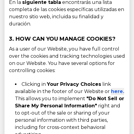
En la
siguiente tabla
encontrarás una lista
completa de las cookies específicas utilizadas en
nuestro sitio web, incluida su finalidad y
duración.
3. HOW CAN YOU MANAGE COOKIES?
As a user of our Website, you have full control
over the cookies and tracking technologies used
on our Website. You have several options for
controlling cookies:
Clicking in
Your Privacy Choices
link
available in the footer of our Website or
here.
This allows you to implement
"Do Not Sell or
Share My Personal Information"
right and
to opt-out of the sale or sharing of your
personal information with third parties,
including for cross-context behavioral