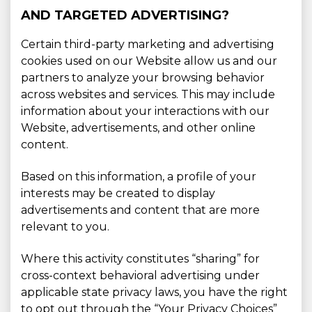
AND TARGETED ADVERTISING?
Certain third-party marketing and advertising
cookies used on our Website allow us and our
partners to analyze your browsing behavior
across websites and services. This may include
information about your interactions with our
Website, advertisements, and other online
content.
Based on this information, a profile of your
interests may be created to display
advertisements and content that are more
relevant to you.
Where this activity constitutes “sharing” for
cross-context behavioral advertising under
applicable state privacy laws, you have the right
to opt out through the “Your Privacy Choices”