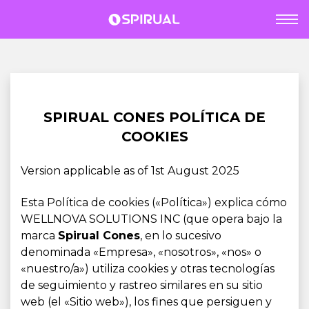
SPIRUAL CONES POLÍTICA DE
COOKIES
Version applicable as of 1st August 2025
Esta Política de cookies («Política») explica cómo
WELLNOVA SOLUTIONS INC (que opera bajo la
marca
Spirual Cones
, en lo sucesivo
denominada «Empresa», «nosotros», «nos» o
«nuestro/a») utiliza cookies y otras tecnologías
de seguimiento y rastreo similares en su sitio
web (el «Sitio web»), los fines que persiguen y