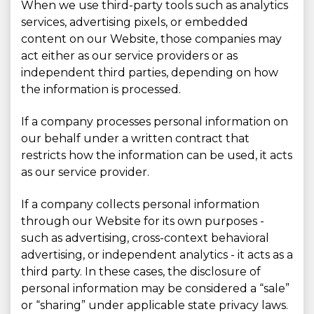
When we use third-party tools such as analytics
services, advertising pixels, or embedded
content on our Website, those companies may
act either as our service providers or as
independent third parties, depending on how
the information is processed.
If a company processes personal information on
our behalf under a written contract that
restricts how the information can be used, it acts
as our service provider.
If a company collects personal information
through our Website for its own purposes -
such as advertising, cross-context behavioral
advertising, or independent analytics - it acts as a
third party. In these cases, the disclosure of
personal information may be considered a “sale”
or “sharing” under applicable state privacy laws.