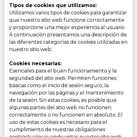
Tipos de cookies que utilizamos:
Utilizamos varios tipos de cookies para garantizar
que nuestro sitio web funcione correctamente
y proporcione una mejor experiencia al usuario.
A continuación presentamos una descripción de
las diferentes categorías de cookies utilizadas en
nuestro sitio web:
Cookies necesarias:
Esenciales para el buen funcionamiento y la
seguridad del sitio web. Permiten funciones
básicas como el inicio de sesión seguro, la
navegación por las páginas y el mantenimiento
de la sesión. Sin estas cookies, es posible que
algunas partes del sitio web no funcionen
correctamente o no funcionen en absoluto. El
uso de estas cookies es necesario para el
cumplimiento de nuestras obligaciones
contractuales cuando visitas nuestro sitio web.