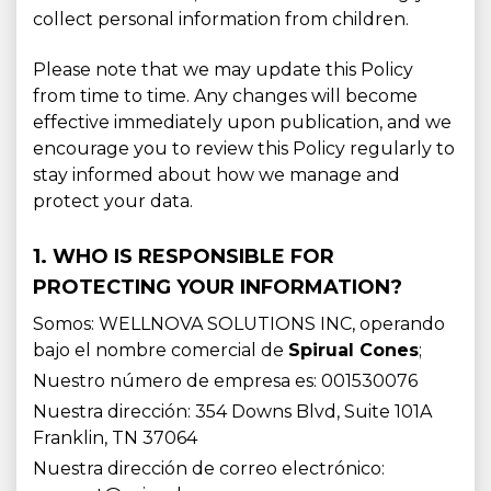
collect personal information from children.
Please note that we may update this Policy
from time to time. Any changes will become
effective immediately upon publication, and we
encourage you to review this Policy regularly to
stay informed about how we manage and
protect your data.
1. WHO IS RESPONSIBLE FOR
PROTECTING YOUR INFORMATION?
Somos: WELLNOVA SOLUTIONS INC, operando
bajo el nombre comercial de
Spirual Cones
;
Nuestro número de empresa es: 001530076
Nuestra dirección: 354 Downs Blvd, Suite 101A
Franklin, TN 37064
Nuestra dirección de correo electrónico: