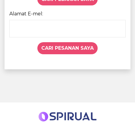
Alamat E-mel:
CARI PESANAN SAYA