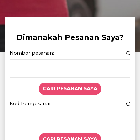
Dimanakah Pesanan Saya?
Nombor pesanan:
CARI PESANAN SAYA
Kod Pengesanan:
CARI PESANAN SAYA