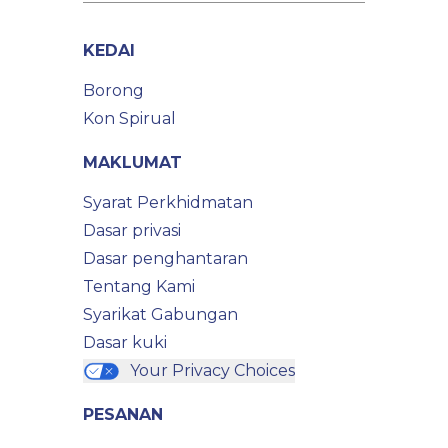
KEDAI
Borong
Kon Spirual
MAKLUMAT
Syarat Perkhidmatan
Dasar privasi
Dasar penghantaran
Tentang Kami
Syarikat Gabungan
Dasar kuki
Your Privacy Choices
PESANAN