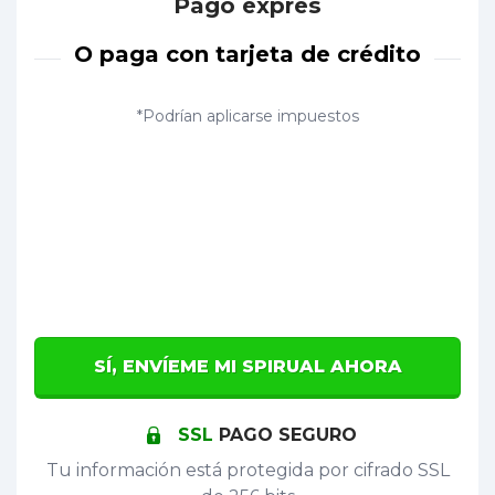
Pago exprés
O paga con tarjeta de crédito
*Podrían aplicarse impuestos
SÍ, ENVÍEME MI SPIRUAL AHORA
SSL
PAGO SEGURO
Tu información está protegida por cifrado SSL