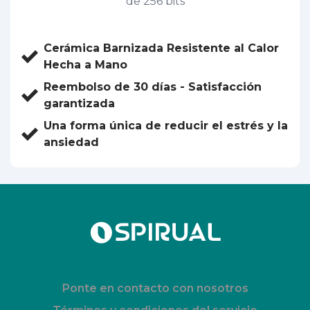
de 256 bits
Cerámica Barnizada Resistente al Calor
Hecha a Mano
Reembolso de 30 días - Satisfacción
garantizada
Una forma única de reducir el estrés y la
ansiedad
Ponte en contacto con nosotros