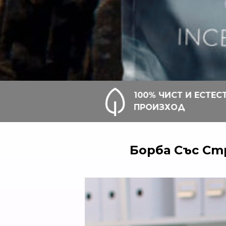
100% ЧИСТ И ЕСТЕСТВЕН
ПРОИЗХОД
Борба Със Ст